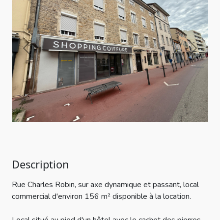
Previous
Next
Description
Rue Charles Robin, sur axe dynamique et passant, local
commercial d'environ 156 m² disponible à la location.