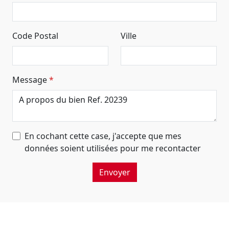
Code Postal
Ville
Message
En cochant cette case, j'accepte que mes
données soient utilisées pour me recontacter
Envoyer