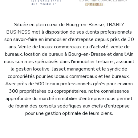
Située en plein cœur de Bourg-en-Bresse, TRABLY
BUSINESS met à disposition de ses clients professionnels
son savoir-faire en immobilier d'entreprise depuis près de 30
ans. Vente de locaux commerciaux ou d'activité, vente de
bureaux, location de bureux à Bourg-en-Bresse et dans l'Ain
nous sommes spécialisés dans l'immobilier tertiaire , assurant
la gestion locative, l'asset management et le syndic de
copropriétés pour les locaux commerciaux et les bureaux..
Avec près de 500 locaux professionnels gérés pour environ
300 propriétaires ou copropriétaires, notre connaissance
approfondie du marché immobilier d'entreprise nous permet
de fournir des conseils spécifiques aux chefs d'entreprise
pour une gestion optimale de leurs biens.