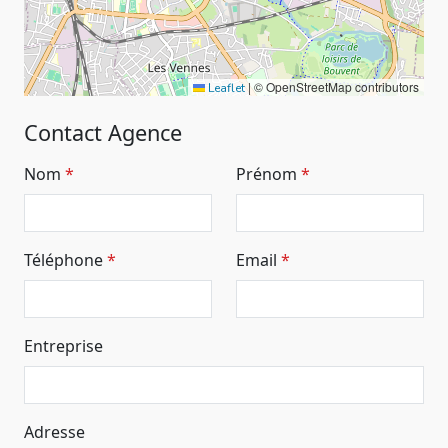
|
© OpenStreetMap contributors
Leaflet
Contact Agence
Nom
Prénom
Téléphone
Email
Entreprise
Adresse