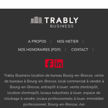
A PROPOS
NOS METIER
NOS HONORAIRES (PDF)
CONTACT
Trably Business location de bureau Bourg-en-Bresse, vente
de bureaux à Bourg-en-Bresse, local commercial à vendre à
Bourg-en-Bresse, entrepôt à louer, vente d’entrepôt,
location d’entrepôt, locaux industriels à louer, espace de
stockage à vendre, locaux professionnels à louer, immobilier
professionnel, Bourg-en-Bresse, Ain