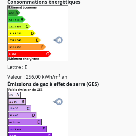
Consommations énergétiques
Lettre : E
Valeur : 256,00 kWh/m².an
Émissions de gaz à effet de serre (GES)