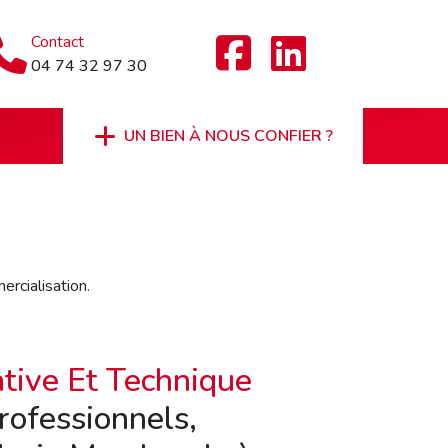
Contact
04 74 32 97 30
UN BIEN À NOUS CONFIER ?
ercialisation.
tive Et Technique
rofessionnels,