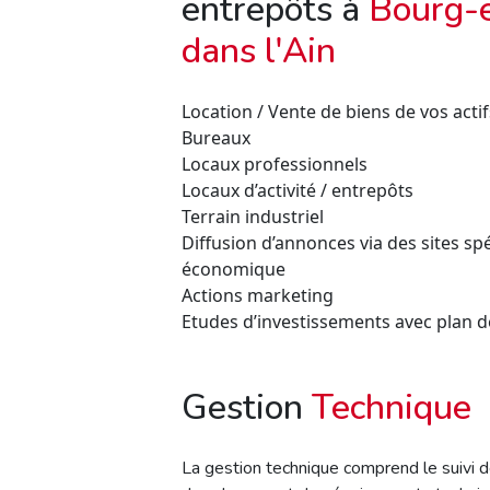
entrepôts à
Bourg-e
dans l'Ain
Location / Vente de biens de vos actif
Bureaux
Locaux professionnels
Locaux d’activité / entrepôts
Terrain industriel
Diffusion d’annonces via des sites spé
économique
Actions marketing
Etudes d’investissements avec plan de
Gestion
Technique
La gestion technique comprend le suivi d