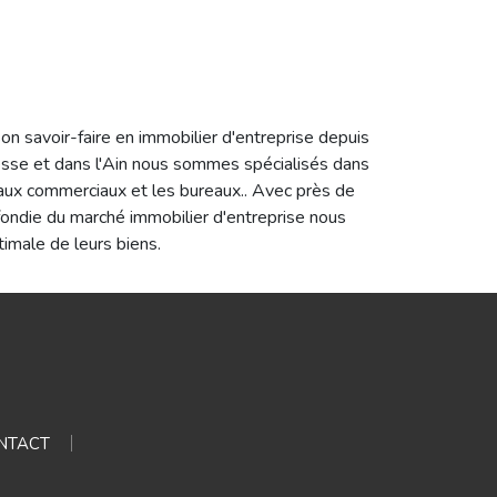
 savoir-faire en immobilier d'entreprise depuis
esse et dans l'Ain nous sommes spécialisés dans
locaux commerciaux et les bureaux.. Avec près de
fondie du marché immobilier d'entreprise nous
timale de leurs biens.
NTACT