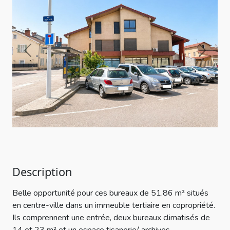
Previous
Next
Description
Belle opportunité pour ces bureaux de 51.86 m² situés
en centre-ville dans un immeuble tertiaire en copropriété.
Ils comprennent une entrée, deux bureaux climatisés de