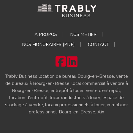
A PROPOS
NOS METIER
NOS HONORAIRES (PDF)
CONTACT
Trably Business location de bureau Bourg-en-Bresse, vente
de bureaux à Bourg-en-Bresse, local commercial à vendre à
Bourg-en-Bresse, entrepôt à louer, vente d’entrepôt,
location d’entrepôt, locaux industriels à louer, espace de
stockage à vendre, locaux professionnels à louer, immobilier
professionnel, Bourg-en-Bresse, Ain