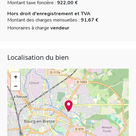
Montant taxe foncière :
922,00 €
Hors droit d'enregistrement et TVA
Montant des charges mensuelles :
91,67 €
Honoraires à charge
vendeur
Localisation du bien
+
−