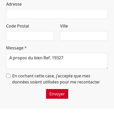
Adresse
Code Postal
Ville
Message
En cochant cette case, j'accepte que mes
données soient utilisées pour me recontacter
Envoyer