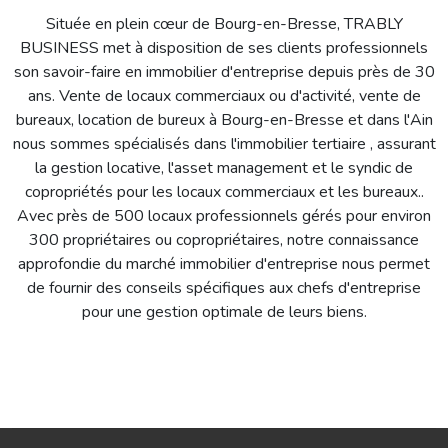
Située en plein cœur de Bourg-en-Bresse, TRABLY
BUSINESS met à disposition de ses clients professionnels
son savoir-faire en immobilier d'entreprise depuis près de 30
ans. Vente de locaux commerciaux ou d'activité, vente de
bureaux, location de bureux à Bourg-en-Bresse et dans l'Ain
nous sommes spécialisés dans l'immobilier tertiaire , assurant
la gestion locative, l'asset management et le syndic de
copropriétés pour les locaux commerciaux et les bureaux..
Avec près de 500 locaux professionnels gérés pour environ
300 propriétaires ou copropriétaires, notre connaissance
approfondie du marché immobilier d'entreprise nous permet
de fournir des conseils spécifiques aux chefs d'entreprise
pour une gestion optimale de leurs biens.