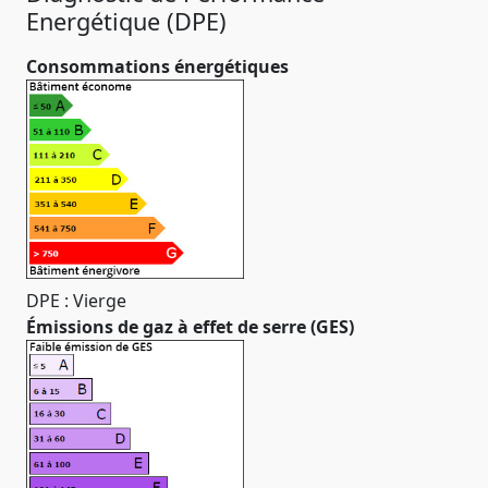
Energétique (DPE)
Consommations énergétiques
DPE : Vierge
Émissions de gaz à effet de serre (GES)