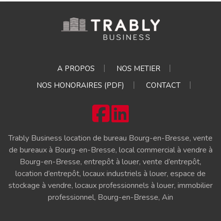
A PROPOS
NOS METIER
NOS HONORAIRES (PDF)
CONTACT
Trably Business location de bureau Bourg-en-Bresse, vente
de bureaux à Bourg-en-Bresse, local commercial à vendre à
Bourg-en-Bresse, entrepôt à louer, vente d’entrepôt,
location d’entrepôt, locaux industriels à louer, espace de
stockage à vendre, locaux professionnels à louer, immobilier
professionnel, Bourg-en-Bresse, Ain